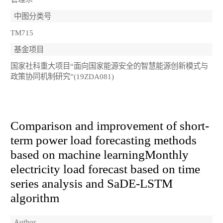
中图分类号
TM715
基金项目
国家社科重大项目“面向国家能源安全的智慧能源创新模式与
政策协同机制研究”(19ZDA081)
Comparison and improvement of short-
term power load forecasting methods
based on machine learningMonthly
electricity load forecast based on time
series analysis and SaDE-LSTM
algorithm
Author