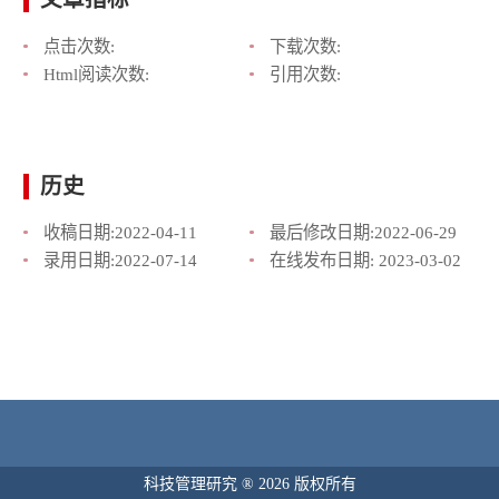
点击次数:
下载次数:
Html阅读次数:
引用次数:
历史
收稿日期:
2022-04-11
最后修改日期:
2022-06-29
录用日期:
2022-07-14
在线发布日期:
2023-03-02
科技管理研究 ® 2026 版权所有