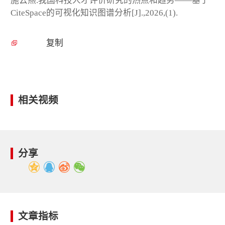
施云燕.我国科技人才评价研究的热点和趋势——基于
CiteSpace的可视化知识图谱分析[J].,2026,(1).
复制
相关视频
分享
文章指标