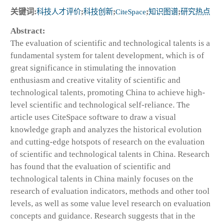
关键词:
科技人才评价
;
科技创新
;
CiteSpace
;
知识图谱
;
研究热点
Abstract:
The evaluation of scientific and technological talents is a
fundamental system for talent development, which is of
great significance in stimulating the innovation
enthusiasm and creative vitality of scientific and
technological talents, promoting China to achieve high-
level scientific and technological self-reliance. The
article uses CiteSpace software to draw a visual
knowledge graph and analyzes the historical evolution
and cutting-edge hotspots of research on the evaluation
of scientific and technological talents in China. Research
has found that the evaluation of scientific and
technological talents in China mainly focuses on the
research of evaluation indicators, methods and other tool
levels, as well as some value level research on evaluation
concepts and guidance. Research suggests that in the