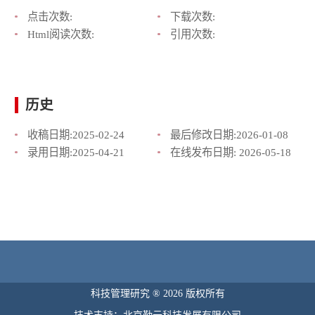
点击次数:
下载次数:
Html阅读次数:
引用次数:
历史
收稿日期:
2025-02-24
最后修改日期:
2026-01-08
录用日期:
2025-04-21
在线发布日期:
2026-05-18
科技管理研究 ® 2026 版权所有