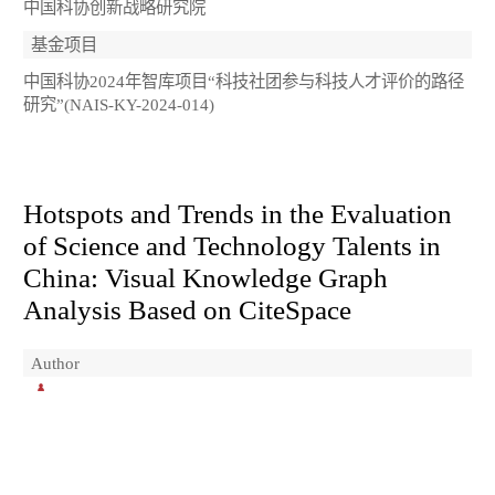
中国科协创新战略研究院
基金项目
中国科协2024年智库项目“科技社团参与科技人才评价的路径
研究”(NAIS-KY-2024-014)
Hotspots and Trends in the Evaluation
of Science and Technology Talents in
China: Visual Knowledge Graph
Analysis Based on CiteSpace
Author