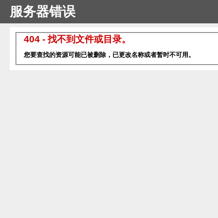
服务器错误
404 - 找不到文件或目录。
您要查找的资源可能已被删除，已更改名称或者暂时不可用。