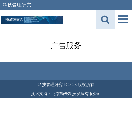
科技管理研究
广告服务
科技管理研究 ® 2026 版权所有
技术支持：北京勤云科技发展有限公司